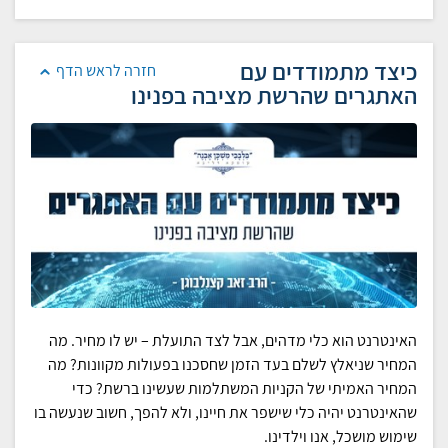
כיצד מתמודדים עם
חזרה לראש הדף
האתגרים שהרשת מציבה בפנינו
האינטרנט הוא כלי מדהים, אבל לצד התועלת – יש לו מחיר. מה
המחיר שניאלץ לשלם בעד הזמן שחסכנו בפעולות מקוונות? מה
המחיר האמיתי של הקניות המשתלמות שעשינו ברשת? כדי
שהאינטרנט יהיה כלי שישפר את חיינו, ולא להפך, חשוב שנעשה בו
שימוש מושכל, אנו וילדינו.