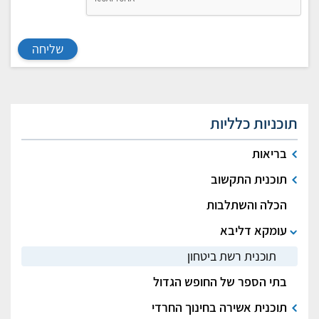
שליחה
תוכניות כלליות
בריאות
תוכנית התקשוב
הכלה והשתלבות
עומקא דליבא
תוכנית רשת ביטחון
בתי הספר של החופש הגדול
תוכנית אשירה בחינוך החרדי