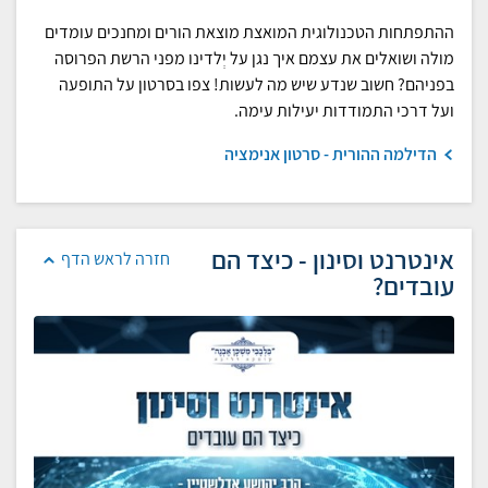
ההתפתחות הטכנולוגית המואצת מוצאת הורים ומחנכים עומדים
מולה ושואלים את עצמם איך נגן על יְלדינו מפני הרשת הפרוסה
בפניהם? חשוב שנדע שיש מה לעשות! צפו בסרטון על התופעה
ועל דרכי התמודדות יעילות עימה.
הדילמה ההורית - סרטון אנימציה
אינטרנט וסינון - כיצד הם
חזרה לראש הדף
עובדים?