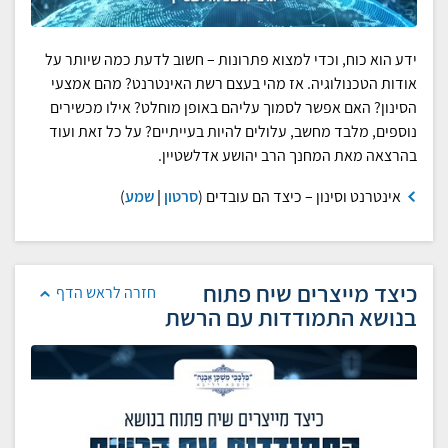
ידע הוא כוח, וכדי למצוא פתרונות – חשוב לדעת כמה שיותר על
אודות הטכנולוגיה. אז מהי בעצם רשת האינטרנט? מהם אמצעי
הסינון? האם אפשר לסמוך עליהם באופן מוחלט? אילו מכשירים
נוספים, מלבד מחשב, עלולים להיות בעייתיים? על כל זאת ועוד
בהרצאה מאת המחנך הרב יהושע אדלשטיין.
אינטרנט וסינון – כיצד הם עובדים (
סרטון
|
שמע
)
כיצד מייצרים שיח פתוח
חזרה לראש הדף
בנושא התמודדות עם הרשת