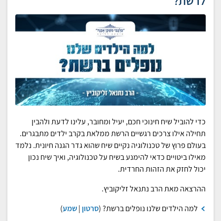
לרשת?
כדי להוביל שיח חינוכי חכם, יעיל ומחובר, עלינו לדעת ולהבין
תחילה אילו צרכים רגשיים הרשת ממלאת בקרב ילדים מתבגרים.
בעולם פרוץ של טכנולוגיה נקיים שיח שהוא גדר הגנה חיונית. נלמד
מאילו ביטויים כדאי להימנע בשיח על טכנולוגיה, ואיך שיח נכון
יכול לחזק את הזהות החרדית.
ההרצאה מאת הרב נתנאל זליקוביץ.
למה הילדים שלנו נופלים ברשת? (
סרטון
|
שמע
)