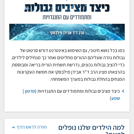
כמו בכל נושא חינוכי, גם השימוש באינטרנט דורש סרטוט של
גבולות גזרה שעליהם ההורים מחליטים ואחר כך מנחילים לילדים.
כדי להציב גבולות נכונים, נדרשת תשתית הורית בריאה ומבוססת.
בהרצאתו מציג הרב ד"ר אבידן מילבסקי את חמשת העקרונות
המנחים בהחלת גבולות במערך המשפחתי.
כיצד מציבים גבולות ומתמודדים עם התנגדויות (
סרטון
|
שמע
)
למה הילדים שלנו נופלים
חזרה לראש הדף