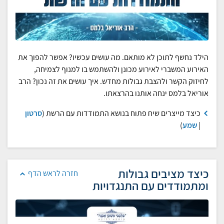
הילד נחשף לתוכן לא מותאם. מה עושים עכשיו? אפשר להפוך את
האירוע המשברי לאירוע מכונן ולהשתמש בו למנוף לצמיחה,
לחיזוק הקשר ולהצבת גבולות מחדש. איך עושים את זה נכון? הרב
אוריאל בלמס ינחה אותנו בהרצאתו.
כיצד מייצרים שיח פתוח בנושא התמודדות עם הרשת (
סרטון
|
שמע
)
כיצד מציבים גבולות
חזרה לראש הדף
ומתמודדים עם התנגדויות