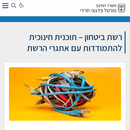
לג
משרד החינוך
ל:
פורטל פדגוגי חרדי
רשת ביטחון – תוכנית חינוכית
להתמודדות עם אתגרי הרשת