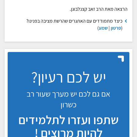
הרצאה מאת הרב זאב קצנלבוגן.
כיצד מתמודדים עם האתגרים שהרשת מציבה בפנינו?
(
סרטון
|
שמע
)
יש לכם רעיון?
אם גם לכם יש מערך שעור רב
כשרון
שתפו ועזרו לתלמידים
להיות מרוצים !