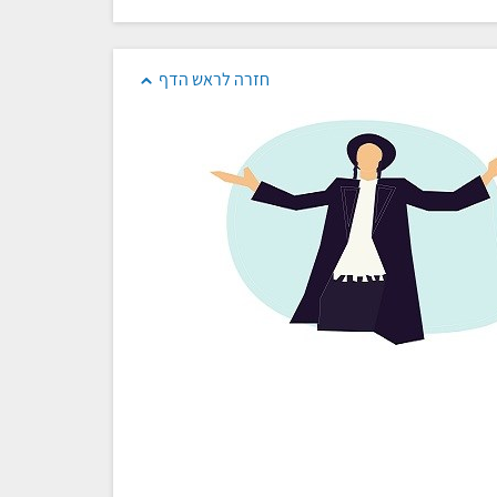
חזרה לראש הדף