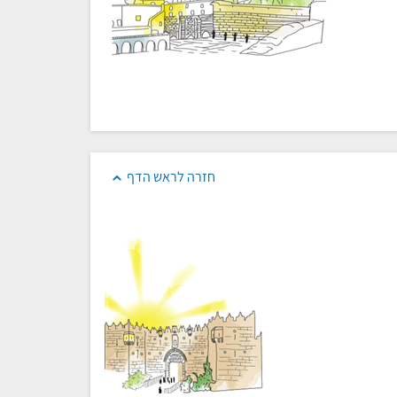
חזרה לראש הדף