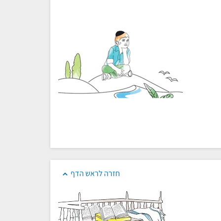
חזרה לראש הדף