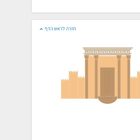
חזרה לראש הדף