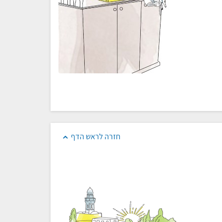
חזרה לראש הדף