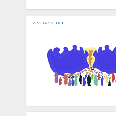
חזרה לראש הדף