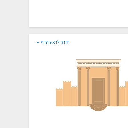
חזרה לראש הדף