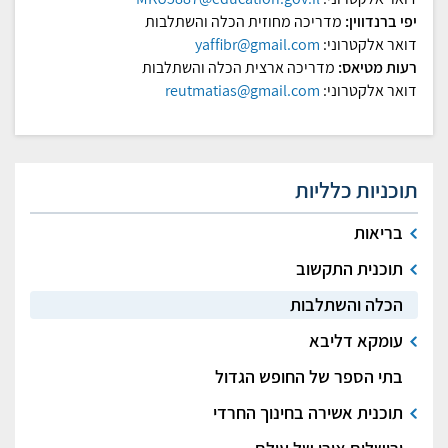
יפי ברנדווין:
מדריכה מחוזית הכלה והשתלבות
דואר אלקטרוני:
yaffibr@gmail.com
רעות מטיאס:
מדריכה ארצית הכלה והשתלבות
דואר אלקטרוני:
reutmatias@gmail.com
תוכניות כלליות
בריאות
תוכנית התקשוב
הכלה והשתלבות
עומקא דליבא
בתי הספר של החופש הגדול
תוכנית אשירה בחינוך החרדי