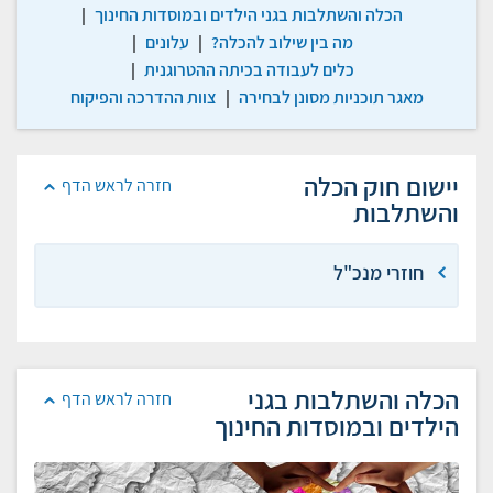
הכלה והשתלבות בגני הילדים ובמוסדות החינוך
|
מה בין שילוב להכלה?
|
עלונים
|
כלים לעבודה בכיתה ההטרוגנית
|
מאגר תוכניות מסונן לבחירה
|
צוות ההדרכה והפיקוח
יישום חוק הכלה
חזרה לראש הדף
והשתלבות
חוזרי מנכ"ל
הכלה והשתלבות בגני
חזרה לראש הדף
הילדים ובמוסדות החינוך