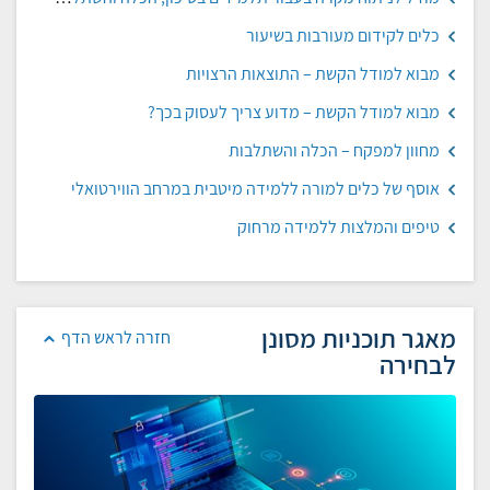
כלים לקידום מעורבות בשיעור
מבוא למודל הקשת – התוצאות הרצויות
מבוא למודל הקשת – מדוע צריך לעסוק בכך?
מחוון למפקח – הכלה והשתלבות
אוסף של כלים למורה ללמידה מיטבית במרחב הווירטואלי
טיפים והמלצות ללמידה מרחוק
מאגר תוכניות מסונן
חזרה לראש הדף
לבחירה