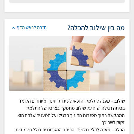
מה בין שילוב להכלה?
חזרה לראש הדף
שילוב
– מענה לתלמיד הזכאי לשירותי חינוך מיוחדים הלומד
בכיתה רגילה. שיח על שילוב מתמקד בצרכיו של התלמיד
המתקשה בתוך מסגרות החינוך הרגיל ועל המענים שלהם הוא
זקוק לשם כך.
הכלה
– מענה לכלל תלמידי הכיתה ההטרוגנית כולל תלמידים