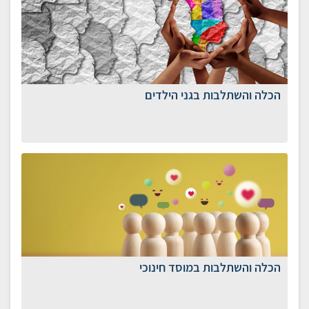
הכלה והשתלבות בגני הילדים
הכלה והשתלבות במוסד חינוכי