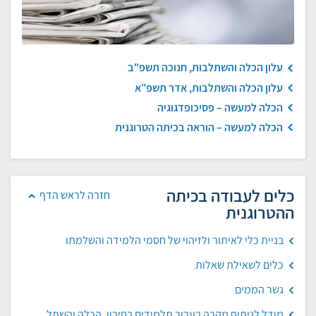
עלון הכלה והשתלבות, חנוכה תשפ"ב
עלון הכלה והשתלבות, אדר תשפ"א
הכלה למעשה – פסיכופדגוגיה
הכלה למעשה – הוראה בכיתה הטרוגנית
כלים לעבודה בכיתה
חזרה לראש הדף
ההטרוגנית
בניית כלי לאיתור ולזיהוי של חסמי הלמידה והשלמתו
כלים לשאילת שאלות
גשר הממים
מודל לניתוח מקרה בעבור תלמידים בסיכון, הכלה והשתלבות